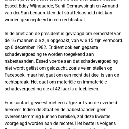
Essed, Eddy Wijngaarde, Sunil Oemrawsingh en Armand
van der San benadrukten dat straffeloosheid niet kan
worden geaccepteerd in een rechtsstaat.
In de brief aan de president is gevraagd om eerherstel van
de 16 mannen die zijn opgepakt, van wie 15 zijn vermoord
op 8 december 1982. Er dient ook een gepaste
schadevergoeding te worden toegekend aan
nabestaanden. Essed voerde aan dat schadevergoeding
niet wordt geëist om geldzucht, zoals velen stellen op
Facebook, maar het gaat om een recht dat deel is van de
rechtspraak. Het gaat om materiële en immateriële
schadevergoeding die al 42 jaar is uitgebleven.
Er is contact geweest met een afgezant van de overheid
hierover. Indien de Staat en de nabestaanden geen
overeenstemming kunnen bereiken, zal deze kwestie
voorgelegd worden aan de rechter. Het beste is volgens