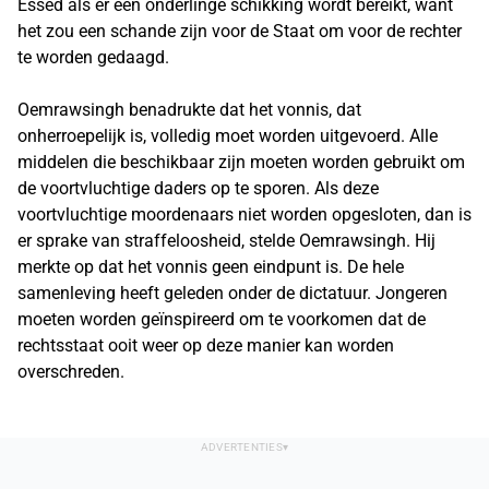
Essed als er een onderlinge schikking wordt bereikt, want
het zou een schande zijn voor de Staat om voor de rechter
te worden gedaagd.
Oemrawsingh benadrukte dat het vonnis, dat
onherroepelijk is, volledig moet worden uitgevoerd. Alle
middelen die beschikbaar zijn moeten worden gebruikt om
de voortvluchtige daders op te sporen. Als deze
voortvluchtige moordenaars niet worden opgesloten, dan is
er sprake van straffeloosheid, stelde Oemrawsingh. Hij
merkte op dat het vonnis geen eindpunt is. De hele
samenleving heeft geleden onder de dictatuur. Jongeren
moeten worden geïnspireerd om te voorkomen dat de
rechtsstaat ooit weer op deze manier kan worden
overschreden.