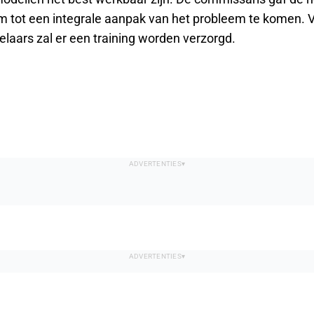
 om tot een integrale aanpak van het probleem te komen. 
laars zal er een training worden verzorgd.