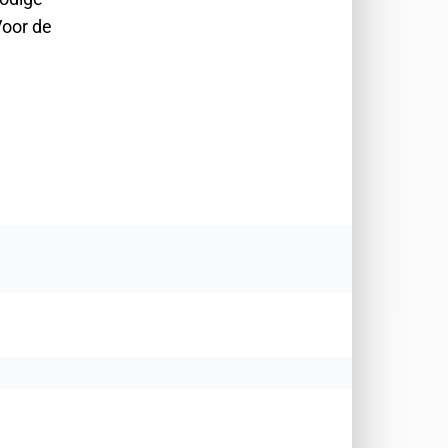
Voor de