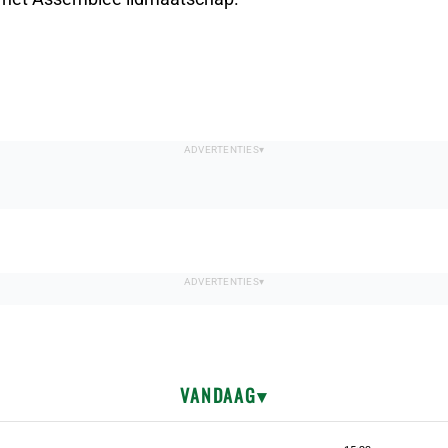
VANDAAG