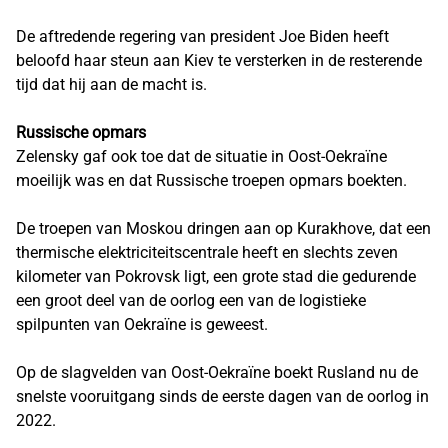
De aftredende regering van president Joe Biden heeft
beloofd haar steun aan Kiev te versterken in de resterende
tijd dat hij aan de macht is.
Russische opmars
Zelensky gaf ook toe dat de situatie in Oost-Oekraïne
moeilijk was en dat Russische troepen opmars boekten.
De troepen van Moskou dringen aan op Kurakhove, dat een
thermische elektriciteitscentrale heeft en slechts zeven
kilometer van Pokrovsk ligt, een grote stad die gedurende
een groot deel van de oorlog een van de logistieke
spilpunten van Oekraïne is geweest.
Op de slagvelden van Oost-Oekraïne boekt Rusland nu de
snelste vooruitgang sinds de eerste dagen van de oorlog in
2022.