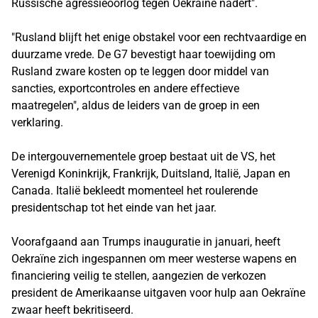
Russische agressieoorlog tegen Oekraïne nadert".
"Rusland blijft het enige obstakel voor een rechtvaardige en
duurzame vrede. De G7 bevestigt haar toewijding om
Rusland zware kosten op te leggen door middel van
sancties, exportcontroles en andere effectieve
maatregelen", aldus de leiders van de groep in een
verklaring.
De intergouvernementele groep bestaat uit de VS, het
Verenigd Koninkrijk, Frankrijk, Duitsland, Italië, Japan en
Canada. Italië bekleedt momenteel het roulerende
presidentschap tot het einde van het jaar.
Voorafgaand aan Trumps inauguratie in januari, heeft
Oekraïne zich ingespannen om meer westerse wapens en
financiering veilig te stellen, aangezien de verkozen
president de Amerikaanse uitgaven voor hulp aan Oekraïne
zwaar heeft bekritiseerd.