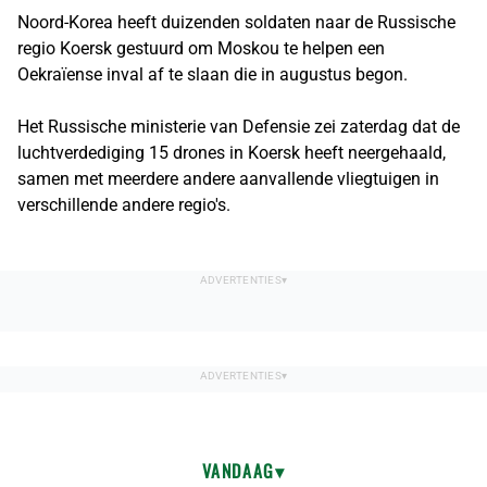
Noord-Korea heeft duizenden soldaten naar de Russische
regio Koersk gestuurd om Moskou te helpen een
Oekraïense inval af te slaan die in augustus begon.
Het Russische ministerie van Defensie zei zaterdag dat de
luchtverdediging 15 drones in Koersk heeft neergehaald,
samen met meerdere andere aanvallende vliegtuigen in
verschillende andere regio's.
VANDAAG