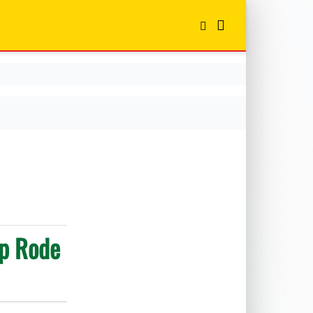
op Rode