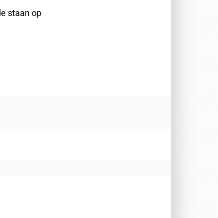
de staan op