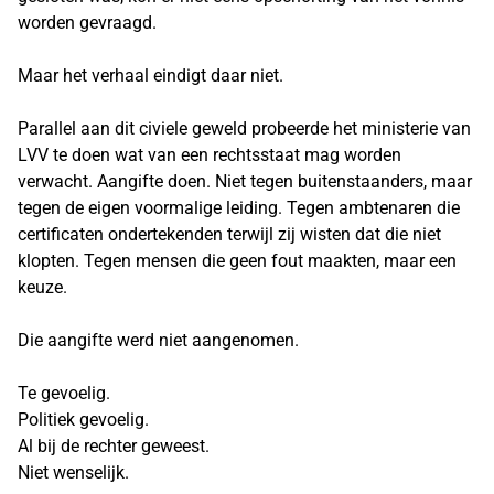
worden gevraagd.
Maar het verhaal eindigt daar niet.
Parallel aan dit civiele geweld probeerde het ministerie van
LVV te doen wat van een rechtsstaat mag worden
verwacht. Aangifte doen. Niet tegen buitenstaanders, maar
tegen de eigen voormalige leiding. Tegen ambtenaren die
certificaten ondertekenden terwijl zij wisten dat die niet
klopten. Tegen mensen die geen fout maakten, maar een
keuze.
Die aangifte werd niet aangenomen.
Te gevoelig.
Politiek gevoelig.
Al bij de rechter geweest.
Niet wenselijk.