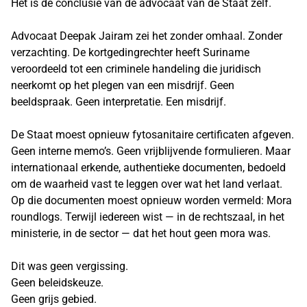
Het is de conclusie van de advocaat van de Staat zelf.
Advocaat Deepak Jairam zei het zonder omhaal. Zonder
verzachting. De kortgedingrechter heeft Suriname
veroordeeld tot een criminele handeling die juridisch
neerkomt op het plegen van een misdrijf. Geen
beeldspraak. Geen interpretatie. Een misdrijf.
De Staat moest opnieuw fytosanitaire certificaten afgeven.
Geen interne memo’s. Geen vrijblijvende formulieren. Maar
internationaal erkende, authentieke documenten, bedoeld
om de waarheid vast te leggen over wat het land verlaat.
Op die documenten moest opnieuw worden vermeld: Mora
roundlogs. Terwijl iedereen wist — in de rechtszaal, in het
ministerie, in de sector — dat het hout geen mora was.
Dit was geen vergissing.
Geen beleidskeuze.
Geen grijs gebied.