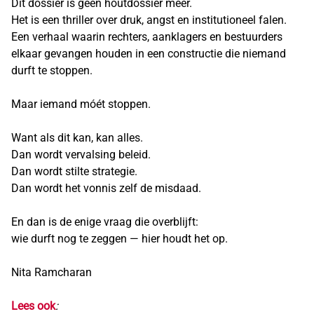
Dit dossier is geen houtdossier meer.
Het is een thriller over druk, angst en institutioneel falen.
Een verhaal waarin rechters, aanklagers en bestuurders
elkaar gevangen houden in een constructie die niemand
durft te stoppen.
Maar iemand móét stoppen.
Want als dit kan, kan alles.
Dan wordt vervalsing beleid.
Dan wordt stilte strategie.
Dan wordt het vonnis zelf de misdaad.
En dan is de enige vraag die overblijft:
wie durft nog te zeggen — hier houdt het op.
Nita Ramcharan
Lees ook
: