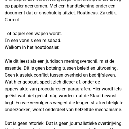
op papier neerkomen. Met een handtekening onder een
document dat er onschuldig uitziet. Routineus. Zakelijk.
Correct.
Tot papier een wapen wordt.
En een vonnis een misdaad.
Welkom in het houtdossier.
Wie dit leest als een juridisch meningsverschil, mist de
essentie. Dit is geen botsing tussen beleid en uitvoering.
Geen klassiek conflict tussen overheid en bedrijfsleven.
Wat hier gebeurt, speelt zich dieper af, onder de
oppervlakte van procedures en paragrafen. Hier wordt iets
geëist wat niet geëist mág worden: dat de Staat bewust
liegt. En wie vervolgens weigert die leugen strafrechtelijk te
onderzoeken, wordt onderdeel van hetzelfde mechanisme.
Dat is geen retoriek. Dat is geen journalistieke overdrijving.