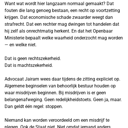
Want wat wordt hier langzaam normaal gemaakt? Dat
fouten die lang genoeg bestaan, een recht op voortzetting
krijgen. Dat economische schade zwaarder weegt dan
strafrecht. Dat een rechter mag dwingen tot handelen dat
hij zelf als onrechtmatig herkent. En dat het Openbaar
Ministerie bepaalt welke waarheid onderzocht mag worden
— en welke niet.
Dat is geen rechtszekerheid.
Dat is machtszekerheid.
Advocaat Jairam wees daar tijdens de zitting expliciet op.
Algemene beginselen van behoorlijk bestuur houden op
waar misdrijven beginnen. Bij misdrijven is er geen
belangenafweging. Geen redelijkheidstoets. Geen ja, maar.
Dan geldt één regel: stoppen.
Niemand kan worden veroordeeld om een misdrijf te
plegen. Ook de Staat niet. Niet omdat iemand anders