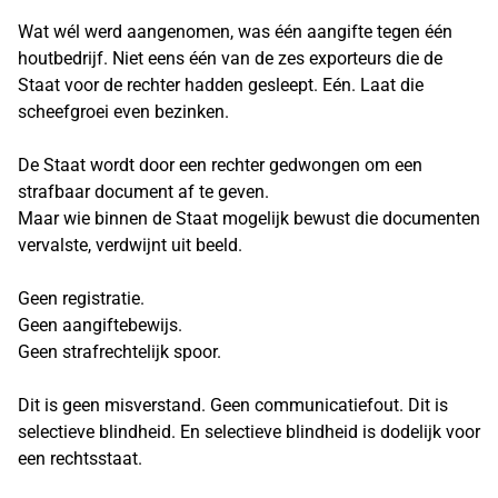
Wat wél werd aangenomen, was één aangifte tegen één
houtbedrijf. Niet eens één van de zes exporteurs die de
Staat voor de rechter hadden gesleept. Eén. Laat die
scheefgroei even bezinken.
De Staat wordt door een rechter gedwongen om een
strafbaar document af te geven.
Maar wie binnen de Staat mogelijk bewust die documenten
vervalste, verdwijnt uit beeld.
Geen registratie.
Geen aangiftebewijs.
Geen strafrechtelijk spoor.
Dit is geen misverstand. Geen communicatiefout. Dit is
selectieve blindheid. En selectieve blindheid is dodelijk voor
een rechtsstaat.