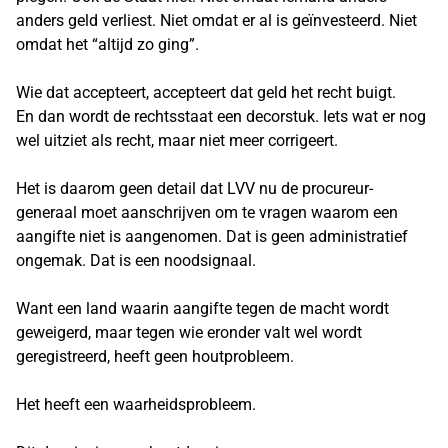
anders geld verliest. Niet omdat er al is geïnvesteerd. Niet
omdat het “altijd zo ging”.
Wie dat accepteert, accepteert dat geld het recht buigt.
En dan wordt de rechtsstaat een decorstuk. Iets wat er nog
wel uitziet als recht, maar niet meer corrigeert.
Het is daarom geen detail dat LVV nu de procureur-
generaal moet aanschrijven om te vragen waarom een
aangifte niet is aangenomen. Dat is geen administratief
ongemak. Dat is een noodsignaal.
Want een land waarin aangifte tegen de macht wordt
geweigerd, maar tegen wie eronder valt wel wordt
geregistreerd, heeft geen houtprobleem.
Het heeft een waarheidsprobleem.