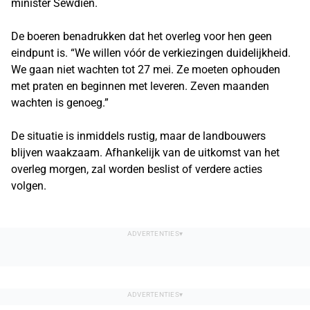
minister Sewdien.
De boeren benadrukken dat het overleg voor hen geen
eindpunt is. “We willen vóór de verkiezingen duidelijkheid.
We gaan niet wachten tot 27 mei. Ze moeten ophouden
met praten en beginnen met leveren. Zeven maanden
wachten is genoeg.”
De situatie is inmiddels rustig, maar de landbouwers
blijven waakzaam. Afhankelijk van de uitkomst van het
overleg morgen, zal worden beslist of verdere acties
volgen.