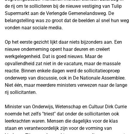
de rij om te solliciteren bij de nieuwe vestiging van Tulip
Supermarkt aan de Verlengde Gemenelandsweg. De
belangstelling was zo groot dat de beelden al snel hun weg
vonden naar sociale media.
Op het eerste gezicht lijkt daar niets bijzonders aan. Een
nieuwe onderneming opent haar deuren en creëert
werkgelegenheid. Dat is goed nieuws. Maar de
opvallendheid zat niet in de vacature, maar de massale
reactie. Binnen enkele dagen werd de sollicitatieoproep
onderwerp van discussie, ook in De Nationale Assemblee.
Niet één, maar meerdere ministers verwezen naar de lange
rij sollicitanten.
Minister van Onderwijs, Wetenschap en Cultuur Dirk Currie
noemde het zelfs "triest" dat onder de sollicitanten ook
leerkrachten waren. Mensen die dagelijks voor de klas
staan en verantwoordelijk zijn voor de vorming van