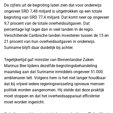
De cijfers uit de begroting laten zien dat voor onderwijs
ongeveer SRD 7,48 miljard is uitgetrokken op een totale
begroting van SRD 77,4 miljard. Dat komt neer op ongeveer
9,7 procent van de totale overheidsuitgaven. Dat
percentage ligt lager dan in veel landen in de regio.
Verschillende Caribische landen investeren tussen de 15 en
21 procent van hun overheidsuitgaven in onderwijs.
Suriname blijft daar duidelijk bij achter.
Tegelijkertijd gaf minister van Binnenlandse Zaken
Marinus Bee tijdens dezelfde begrotingsbehandeling
maandag aan dat Suriname inmiddels ongeveer 51.000
ambtenaren telt. Volgens hem is het niet langer houdbaar
dat bij vrijwel iedere regeringswisseling opnieuw mensen
politiek worden aangenomen. Hij stelde dat deze praktijk
moet stoppen en dat het overheidsapparaat efficiënter
moet worden ingericht.