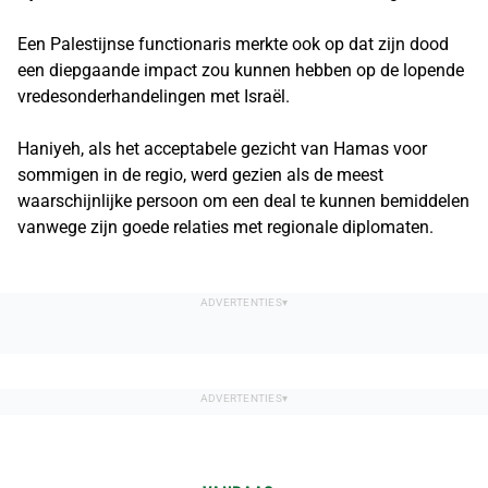
Een Palestijnse functionaris merkte ook op dat zijn dood
een diepgaande impact zou kunnen hebben op de lopende
vredesonderhandelingen met Israël.
Haniyeh, als het acceptabele gezicht van Hamas voor
sommigen in de regio, werd gezien als de meest
waarschijnlijke persoon om een ​​deal te kunnen bemiddelen
vanwege zijn goede relaties met regionale diplomaten.