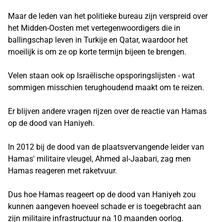
Maar de leden van het politieke bureau zijn verspreid over
het Midden-Oosten met vertegenwoordigers die in
ballingschap leven in Turkije en Qatar, waardoor het
moeilijk is om ze op korte termijn bijeen te brengen.
Velen staan ​​ook op Israëlische opsporingslijsten - wat
sommigen misschien terughoudend maakt om te reizen.
Er blijven andere vragen rijzen over de reactie van Hamas
op de dood van Haniyeh.
In 2012 bij de dood van de plaatsvervangende leider van
Hamas' militaire vleugel, Ahmed al-Jaabari, zag men
Hamas reageren met raketvuur.
Dus hoe Hamas reageert op de dood van Haniyeh zou
kunnen aangeven hoeveel schade er is toegebracht aan
zijn militaire infrastructuur na 10 maanden oorlog.