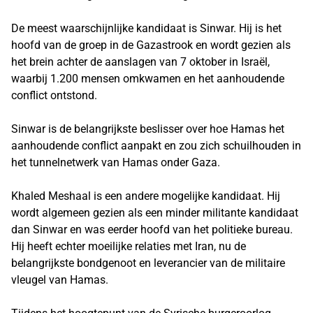
De meest waarschijnlijke kandidaat is Sinwar. Hij is het
hoofd van de groep in de Gazastrook en wordt gezien als
het brein achter de aanslagen van 7 oktober in Israël,
waarbij 1.200 mensen omkwamen en het aanhoudende
conflict ontstond.
Sinwar is de belangrijkste beslisser over hoe Hamas het
aanhoudende conflict aanpakt en zou zich schuilhouden in
het tunnelnetwerk van Hamas onder Gaza.
Khaled Meshaal is een andere mogelijke kandidaat. Hij
wordt algemeen gezien als een minder militante kandidaat
dan Sinwar en was eerder hoofd van het politieke bureau.
Hij heeft echter moeilijke relaties met Iran, nu de
belangrijkste bondgenoot en leverancier van de militaire
vleugel van Hamas.