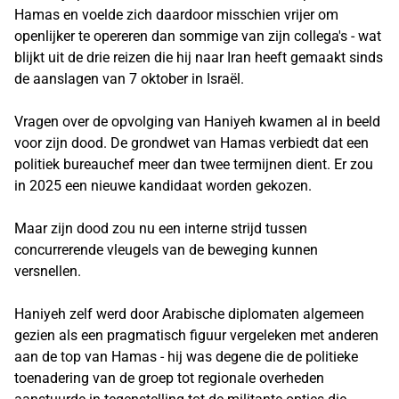
Hamas en voelde zich daardoor misschien vrijer om
openlijker te opereren dan sommige van zijn collega's - wat
blijkt uit de drie reizen die hij naar Iran heeft gemaakt sinds
de aanslagen van 7 oktober in Israël.
Vragen over de opvolging van Haniyeh kwamen al in beeld
voor zijn dood. De grondwet van Hamas verbiedt dat een
politiek bureauchef meer dan twee termijnen dient. Er zou
in 2025 een nieuwe kandidaat worden gekozen.
Maar zijn dood zou nu een interne strijd tussen
concurrerende vleugels van de beweging kunnen
versnellen.
Haniyeh zelf werd door Arabische diplomaten algemeen
gezien als een pragmatisch figuur vergeleken met anderen
aan de top van Hamas - hij was degene die de politieke
toenadering van de groep tot regionale overheden