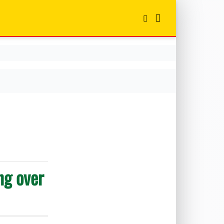
ng over