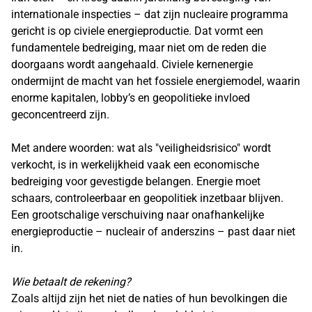
internationale inspecties – dat zijn nucleaire programma
gericht is op civiele energieproductie. Dat vormt een
fundamentele bedreiging, maar niet om de reden die
doorgaans wordt aangehaald. Civiele kernenergie
ondermijnt de macht van het fossiele energiemodel, waarin
enorme kapitalen, lobby’s en geopolitieke invloed
geconcentreerd zijn.
Met andere woorden: wat als "veiligheidsrisico" wordt
verkocht, is in werkelijkheid vaak een economische
bedreiging voor gevestigde belangen. Energie moet
schaars, controleerbaar en geopolitiek inzetbaar blijven.
Een grootschalige verschuiving naar onafhankelijke
energieproductie – nucleair of anderszins – past daar niet
in.
Wie betaalt de rekening?
Zoals altijd zijn het niet de naties of hun bevolkingen die