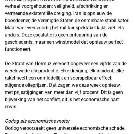
verhaal voorgehouden: veiligheid, afschrikking en
vermeende existentiële dreiging. Iran is opnieuw de
boosdoener, de Verenigde Staten de onmisbare stabilisator.
Maar wie even voorbij het militair spektakel kijkt, ziet iets
anders. Deze escalatie is geen ontsporing van de
geschiedenis, maar een winstmodel dat opnieuw perfect
functioneert.
De Straat van Hormuz vervoert ongeveer een vijfde van de
wereldwijde olieproductie. Elke dreiging, elk incident, elke
raket heeft een onmiddellijk en voorspelbaar effect:
stijgende olieprijzen. Dat zagen we deze week opnieuw,
met prijsstijgingen van meer dan vijf procent. Dit is geen
bijwerking van het conflict, dit is het economische hart
ervan.
Oorlog als economische motor
Oorlog veroorzaakt geen universele economische schade.