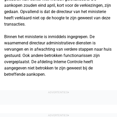
aankopen zouden eind april, kort voor de verkiezingen, zijn
gedaan. Opvallend is dat de directeur van het ministerie
heeft verklaard niet op de hoogte te zijn geweest van deze
transacties.
Binnen het ministerie is inmiddels ingegrepen. De
waarnemend directeur administratieve diensten is
vervangen en in afwachting van verdere stappen naar huis
gestuurd. Ook andere betrokken functionarissen zijn
overgeplaatst. De afdeling Interne Controle heeft
aangegeven niet betrokken te zijn geweest bij de
betreffende aankopen.