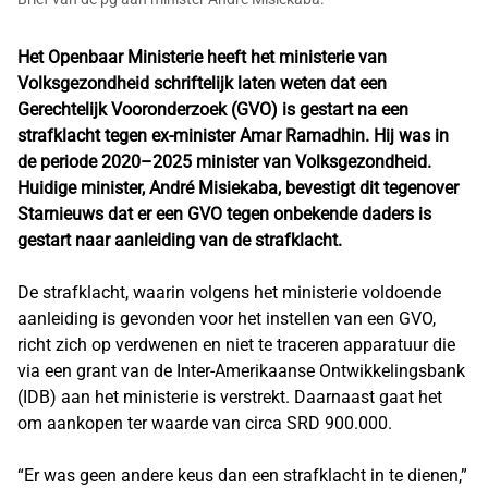
Het Openbaar Ministerie heeft het ministerie van
Volksgezondheid schriftelijk laten weten dat een
Gerechtelijk Vooronderzoek (GVO) is gestart na een
strafklacht tegen ex-minister Amar Ramadhin. Hij was in
de periode 2020–2025 minister van Volksgezondheid.
Huidige minister, André Misiekaba, bevestigt dit tegenover
Starnieuws dat er een GVO tegen onbekende daders is
gestart naar aanleiding van de strafklacht.
De strafklacht, waarin volgens het ministerie voldoende
aanleiding is gevonden voor het instellen van een GVO,
richt zich op verdwenen en niet te traceren apparatuur die
via een grant van de Inter-Amerikaanse Ontwikkelingsbank
(IDB) aan het ministerie is verstrekt. Daarnaast gaat het
om aankopen ter waarde van circa SRD 900.000.
“Er was geen andere keus dan een strafklacht in te dienen,”