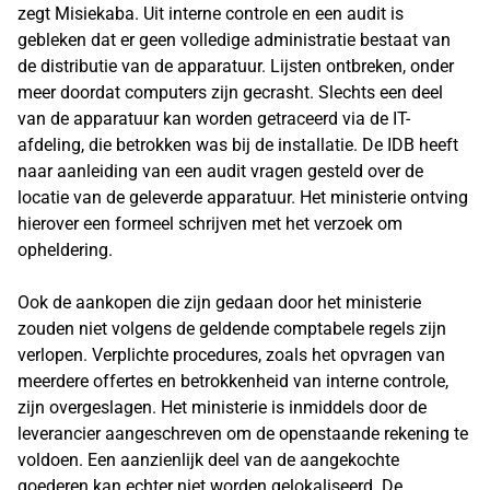
zegt Misiekaba. Uit interne controle en een audit is
gebleken dat er geen volledige administratie bestaat van
de distributie van de apparatuur. Lijsten ontbreken, onder
meer doordat computers zijn gecrasht. Slechts een deel
van de apparatuur kan worden getraceerd via de IT-
afdeling, die betrokken was bij de installatie. De IDB heeft
naar aanleiding van een audit vragen gesteld over de
locatie van de geleverde apparatuur. Het ministerie ontving
hierover een formeel schrijven met het verzoek om
opheldering.
Ook de aankopen die zijn gedaan door het ministerie
zouden niet volgens de geldende comptabele regels zijn
verlopen. Verplichte procedures, zoals het opvragen van
meerdere offertes en betrokkenheid van interne controle,
zijn overgeslagen. Het ministerie is inmiddels door de
leverancier aangeschreven om de openstaande rekening te
voldoen. Een aanzienlijk deel van de aangekochte
goederen kan echter niet worden gelokaliseerd. De