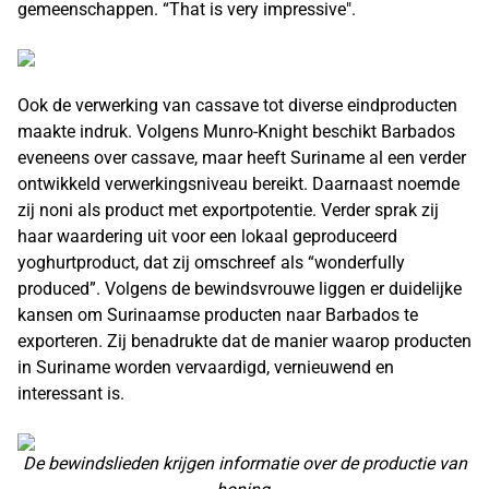
gemeenschappen. “That is very impressive".
Ook de verwerking van cassave tot diverse eindproducten
maakte indruk. Volgens Munro-Knight beschikt Barbados
eveneens over cassave, maar heeft Suriname al een verder
ontwikkeld verwerkingsniveau bereikt. Daarnaast noemde
zij noni als product met exportpotentie. Verder sprak zij
haar waardering uit voor een lokaal geproduceerd
yoghurtproduct, dat zij omschreef als “wonderfully
produced”. Volgens de bewindsvrouwe liggen er duidelijke
kansen om Surinaamse producten naar Barbados te
exporteren. Zij benadrukte dat de manier waarop producten
in Suriname worden vervaardigd, vernieuwend en
interessant is.
De bewindslieden krijgen informatie over de productie van