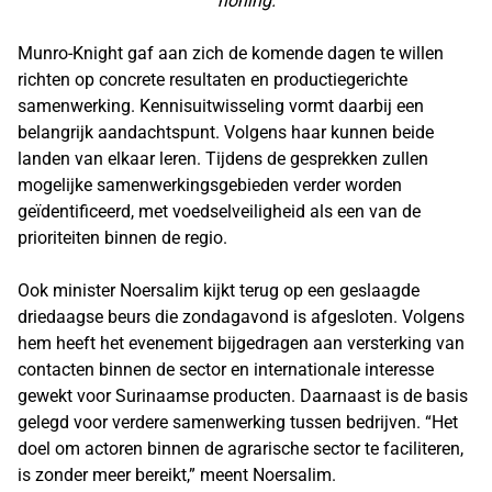
honing.
Munro-Knight gaf aan zich de komende dagen te willen
richten op concrete resultaten en productiegerichte
samenwerking. Kennisuitwisseling vormt daarbij een
belangrijk aandachtspunt. Volgens haar kunnen beide
landen van elkaar leren. Tijdens de gesprekken zullen
mogelijke samenwerkingsgebieden verder worden
geïdentificeerd, met voedselveiligheid als een van de
prioriteiten binnen de regio.
Ook minister Noersalim kijkt terug op een geslaagde
driedaagse beurs die zondagavond is afgesloten. Volgens
hem heeft het evenement bijgedragen aan versterking van
contacten binnen de sector en internationale interesse
gewekt voor Surinaamse producten. Daarnaast is de basis
gelegd voor verdere samenwerking tussen bedrijven. “Het
doel om actoren binnen de agrarische sector te faciliteren,
is zonder meer bereikt,” meent Noersalim.