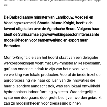
aan.
De Barbadiaanse minister van Landbouw, Voedsel en
Voedingszekerheid, Shantal Munro-Knight, heeft zich
lovend uitgelaten over de Agrarische Beurs. Volgens haar
biedt de Surinaamse agroverwerkingssector interessante
mogelijkheden voor samenwerking en export naar
Barbados.
Munro-Knight, die aan het hoofd staat van een delegatie
werkbesprekingen voert met LVV-minister Mike Noersalim,
gaf aan onder de indruk te zijn van het niveau van
verwerking van lokale producten. Vooral de brede inzet op
agroprocessing viel haar op. Een van de innovaties die
haar bijzondere aandacht trok, was een lokaal ontwikkeld
hydroponisch indoor farming-systeem. Waar dergelijke
systemen doorgaans door grote bedrijven worden gebruikt,
zag zij mogelijkheden voor toepassing binnen