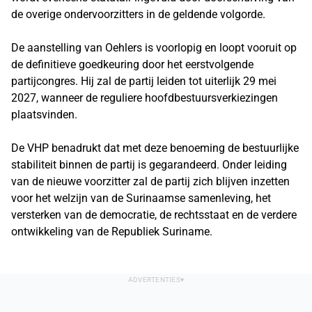
de overige ondervoorzitters in de geldende volgorde.
De aanstelling van Oehlers is voorlopig en loopt vooruit op
de definitieve goedkeuring door het eerstvolgende
partijcongres. Hij zal de partij leiden tot uiterlijk 29 mei
2027, wanneer de reguliere hoofdbestuursverkiezingen
plaatsvinden.
De VHP benadrukt dat met deze benoeming de bestuurlijke
stabiliteit binnen de partij is gegarandeerd. Onder leiding
van de nieuwe voorzitter zal de partij zich blijven inzetten
voor het welzijn van de Surinaamse samenleving, het
versterken van de democratie, de rechtsstaat en de verdere
ontwikkeling van de Republiek Suriname.