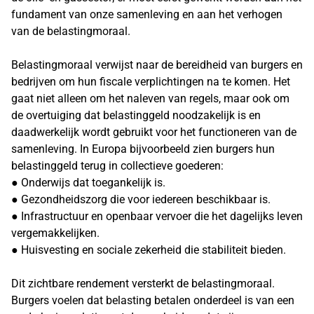
fundament van onze samenleving en aan het verhogen
van de belastingmoraal.
Belastingmoraal verwijst naar de bereidheid van burgers en
bedrijven om hun fiscale verplichtingen na te komen. Het
gaat niet alleen om het naleven van regels, maar ook om
de overtuiging dat belastinggeld noodzakelijk is en
daadwerkelijk wordt gebruikt voor het functioneren van de
samenleving. In Europa bijvoorbeeld zien burgers hun
belastinggeld terug in collectieve goederen:
● Onderwijs dat toegankelijk is.
● Gezondheidszorg die voor iedereen beschikbaar is.
● Infrastructuur en openbaar vervoer die het dagelijks leven
vergemakkelijken.
● Huisvesting en sociale zekerheid die stabiliteit bieden.
Dit zichtbare rendement versterkt de belastingmoraal.
Burgers voelen dat belasting betalen onderdeel is van een