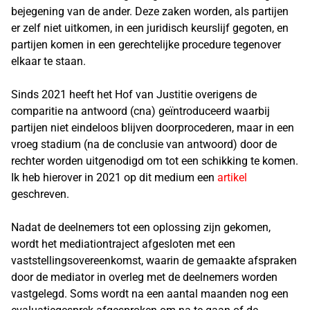
bejegening van de ander. Deze zaken worden, als partijen
er zelf niet uitkomen, in een juridisch keurslijf gegoten, en
partijen komen in een gerechtelijke procedure tegenover
elkaar te staan.
Sinds 2021 heeft het Hof van Justitie overigens de
comparitie na antwoord (cna) geïntroduceerd waarbij
partijen niet eindeloos blijven doorprocederen, maar in een
vroeg stadium (na de conclusie van antwoord) door de
rechter worden uitgenodigd om tot een schikking te komen.
Ik heb hierover in 2021 op dit medium een
artikel
geschreven.
Nadat de deelnemers tot een oplossing zijn gekomen,
wordt het mediationtraject afgesloten met een
vaststellingsovereenkomst, waarin de gemaakte afspraken
door de mediator in overleg met de deelnemers worden
vastgelegd. Soms wordt na een aantal maanden nog een