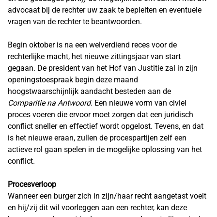
advocaat bij de rechter uw zaak te bepleiten en eventuele
vragen van de rechter te beantwoorden.
Begin oktober is na een welverdiend reces voor de
rechterlijke macht, het nieuwe zittingsjaar van start
gegaan. De president van het Hof van Justitie zal in zijn
openingstoespraak begin deze maand
hoogstwaarschijnlijk aandacht besteden aan de
Comparitie na Antwoord
. Een nieuwe vorm van civiel
proces voeren die ervoor moet zorgen dat een juridisch
conflict sneller en effectief wordt opgelost. Tevens, en dat
is het nieuwe eraan, zullen de procespartijen zelf een
actieve rol gaan spelen in de mogelijke oplossing van het
conflict.
Procesverloop
Wanneer een burger zich in zijn/haar recht aangetast voelt
en hij/zij dit wil voorleggen aan een rechter, kan deze