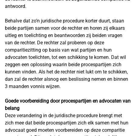
antwoord.
Behalve dat zo’n juridische procedure korter duurt, staan
beide partijen samen voor de rechter en horen zij elkaars
uitleg en toelichting en beantwoorden zij beiden vragen
van de rechter. De rechter zal proberen op deze
comparitiezitting op basis van wat partijen en hun
advocaten toelichten, tot een schikking te komen. Dat wil
zeggen een oplossing waarin beide procespartijen zich
kunnen vinden. Als het de rechter niet lukt om te schikken,
dan zal de rechter alsnog een beslissing nemen en binnen
3 maanden vonnis wijzen.
Goede voorbereiding door procespartijen en advocaten van
belang
Deze verandering in de juridische procedure brengt met
zich mee dat beide procespartijen zich elk samen met hun
advocaat goed moeten voorbereiden op deze comparitie