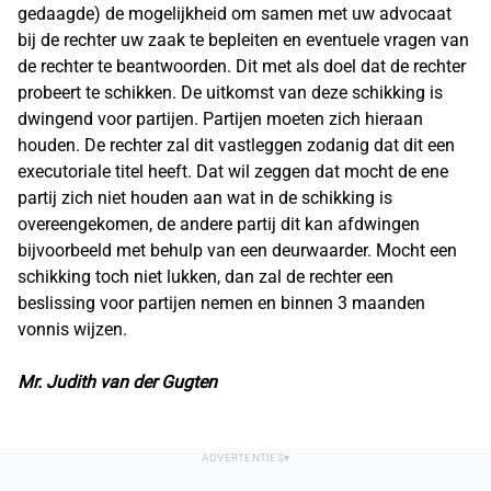
gedaagde) de mogelijkheid om samen met uw advocaat
bij de rechter uw zaak te bepleiten en eventuele vragen van
de rechter te beantwoorden. Dit met als doel dat de rechter
probeert te schikken. De uitkomst van deze schikking is
dwingend voor partijen. Partijen moeten zich hieraan
houden. De rechter zal dit vastleggen zodanig dat dit een
executoriale titel heeft. Dat wil zeggen dat mocht de ene
partij zich niet houden aan wat in de schikking is
overeengekomen, de andere partij dit kan afdwingen
bijvoorbeeld met behulp van een deurwaarder. Mocht een
schikking toch niet lukken, dan zal de rechter een
beslissing voor partijen nemen en binnen 3 maanden
vonnis wijzen.
Mr. Judith van der Gugten