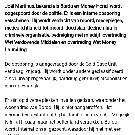
Joël Martinus, bekend als Bordo en Money Hond, wordt
opgespoord door de politie. Er is een interne opsporing
verschenen. Hij wordt verdacht van moord, medeplegen,
medeplichtigheid tot moord, doodslag, deelneming in
criminele organisatie, bedreiging met misdrijf, overtreding
Wet Verdovende Middelen en overtreding Wet Money
Laundring.
De opsporing is aangevraagd door de Cold Case Unit
vandaag, vrijdag. Hij wordt onder andere geclassificeerd
als vuurwapengevaarlijk, harddrug gebruiker, alcoholist en
vluchtgevaarlijk.
Er zijn op diverse plekken invallen gedaan, waaronder het
woonadres van Bordo. Hij is niet aangetroffen. Het
vermoeden bestaat dat hij het land is uit gevlucht. Mogelijk
is hij al illegaal naar het buitenland vertrokken. Bordo
wordt internationaal gezocht, waardoor hij niet met een