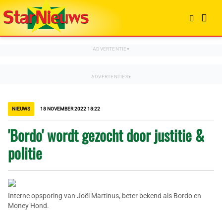
NIEUWS
18 NOVEMBER 2022 18:22
'Bordo' wordt gezocht door justitie &
politie
Interne opsporing van Joël Martinus, beter bekend als Bordo en
Money Hond.