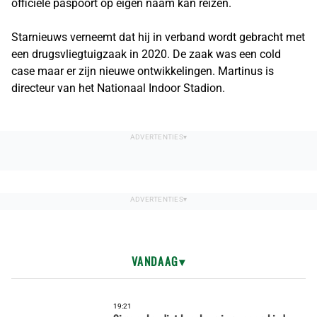
officiële paspoort op eigen naam kan reizen.
Starnieuws verneemt dat hij in verband wordt gebracht met
een drugsvliegtuigzaak in 2020. De zaak was een cold
case maar er zijn nieuwe ontwikkelingen. Martinus is
directeur van het Nationaal Indoor Stadion.
VANDAAG
19:21