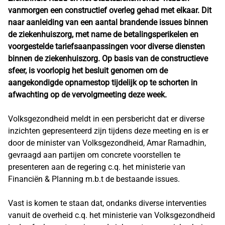
vanmorgen een constructief overleg gehad met elkaar. Dit
naar aanleiding van een aantal brandende issues binnen
de ziekenhuiszorg, met name de betalingsperikelen en
voorgestelde tariefsaanpassingen voor diverse diensten
binnen de ziekenhuiszorg. Op basis van de constructieve
sfeer, is voorlopig het besluit genomen om de
aangekondigde opnamestop tijdelijk op te schorten in
afwachting op de vervolgmeeting deze week.
Volksgezondheid meldt in een persbericht dat er diverse
inzichten gepresenteerd zijn tijdens deze meeting en is er
door de minister van Volksgezondheid, Amar Ramadhin,
gevraagd aan partijen om concrete voorstellen te
presenteren aan de regering c.q. het ministerie van
Financiën & Planning m.b.t de bestaande issues.
Vast is komen te staan dat, ondanks diverse interventies
vanuit de overheid c.q. het ministerie van Volksgezondheid