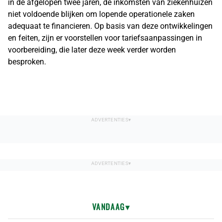
in de afgelopen twee jaren, de inkomsten van ziekenhuizen
niet voldoende blijken om lopende operationele zaken
adequaat te financieren. Op basis van deze ontwikkelingen
en feiten, zijn er voorstellen voor tariefsaanpassingen in
voorbereiding, die later deze week verder worden
besproken.
VANDAAG