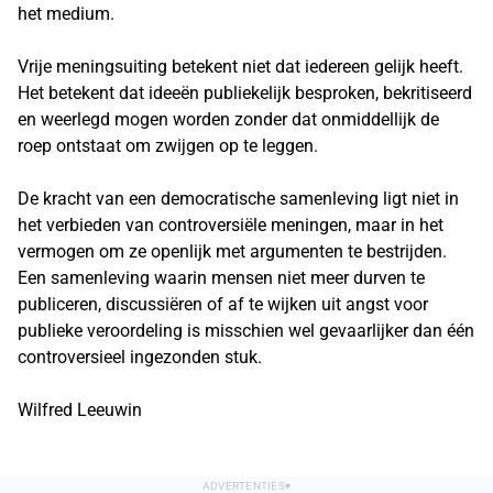
het medium.
Vrije meningsuiting betekent niet dat iedereen gelijk heeft.
Het betekent dat ideeën publiekelijk besproken, bekritiseerd
en weerlegd mogen worden zonder dat onmiddellijk de
roep ontstaat om zwijgen op te leggen.
De kracht van een democratische samenleving ligt niet in
het verbieden van controversiële meningen, maar in het
vermogen om ze openlijk met argumenten te bestrijden.
Een samenleving waarin mensen niet meer durven te
publiceren, discussiëren of af te wijken uit angst voor
publieke veroordeling is misschien wel gevaarlijker dan één
controversieel ingezonden stuk.
Wilfred Leeuwin