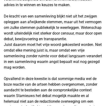
advies in te winnen en keuzes te maken.
De kracht van een samenleving blijkt niet uit het zwijgen
opleggen aan afwijkende stemmen, maar uit het vermogen
om zulke stemmen publiekelijk te weerleggen. Wetenschap
wordt uiteindelijk niet sterker door censuur, maar door open
debat, bewijsvoering en transparantie.
Juist daarom moet het vrije woord gekoesterd worden. Niet
omdat elke mening juist is, maar omdat een vrije
samenleving zonder ruimte voor debat langzaam verandert
in een samenleving waarin angst bepaalt wat nog gezegd
mag worden.
Opvallend in deze kwestie is dat sommige media wel de
boze reactie van de artsen hebben overgenomen, zonder
aandacht te besteden aan de oorspronkelijke context
waarin Starnieuws het debat mogelijk maakte en al
helemaal niet aan de redactionele overweging om een