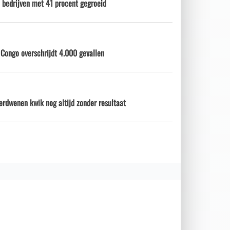
 bedrijven met 41 procent gegroeid
 Congo overschrijdt 4.000 gevallen
erdwenen kwik nog altijd zonder resultaat