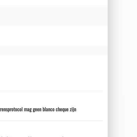
grensprotocol mag geen blanco cheque zijn