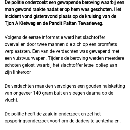
De politie onderzoekt een gewapende beroving waarbij een
man gewond raakte nadat er op hem was geschoten. Het
incident vond gisteravond plaats op de kruising van de
Tjon A Kietweg en de Pandit Paltan Tewarieweg.
Volgens de eerste informatie werd het slachtoffer
overvallen door twee mannen die zich op een bromfiets
verplaatsten. Een van de verdachten was gewapend met
een vuistvuurwapen. Tijdens de beroving werden meerdere
schoten gelost, waarbij het slachtoffer letsel opliep aan
zijn linkeroor.
De verdachten maakten vervolgens een gouden halsketting
van ongeveer 140 gram buit en sloegen daarna op de
vlucht.
De politie heeft de zaak in onderzoek en zet het
opsporingsonderzoek voort om de daders te achterhalen.