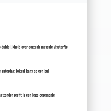
 duidelijkheid over oorzaak massale vissterfte
 zaterdag, lokaal kans op een bui
ng zonder recht is een lege ceremonie