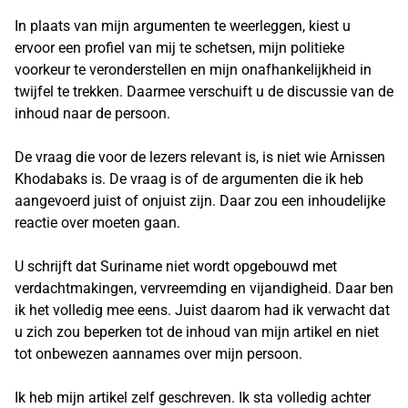
In plaats van mijn argumenten te weerleggen, kiest u
ervoor een profiel van mij te schetsen, mijn politieke
voorkeur te veronderstellen en mijn onafhankelijkheid in
twijfel te trekken. Daarmee verschuift u de discussie van de
inhoud naar de persoon.
De vraag die voor de lezers relevant is, is niet wie Arnissen
Khodabaks is. De vraag is of de argumenten die ik heb
aangevoerd juist of onjuist zijn. Daar zou een inhoudelijke
reactie over moeten gaan.
U schrijft dat Suriname niet wordt opgebouwd met
verdachtmakingen, vervreemding en vijandigheid. Daar ben
ik het volledig mee eens. Juist daarom had ik verwacht dat
u zich zou beperken tot de inhoud van mijn artikel en niet
tot onbewezen aannames over mijn persoon.
Ik heb mijn artikel zelf geschreven. Ik sta volledig achter