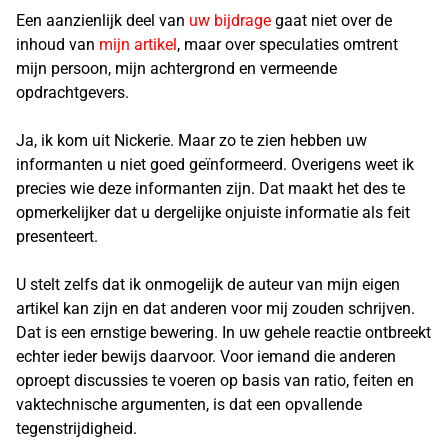
Een aanzienlijk deel van
uw bijdrage
gaat niet over de
inhoud van
mijn artikel
, maar over speculaties omtrent
mijn persoon, mijn achtergrond en vermeende
opdrachtgevers.
Ja, ik kom uit Nickerie. Maar zo te zien hebben uw
informanten u niet goed geïnformeerd. Overigens weet ik
precies wie deze informanten zijn. Dat maakt het des te
opmerkelijker dat u dergelijke onjuiste informatie als feit
presenteert.
U stelt zelfs dat ik onmogelijk de auteur van mijn eigen
artikel kan zijn en dat anderen voor mij zouden schrijven.
Dat is een ernstige bewering. In uw gehele reactie ontbreekt
echter ieder bewijs daarvoor. Voor iemand die anderen
oproept discussies te voeren op basis van ratio, feiten en
vaktechnische argumenten, is dat een opvallende
tegenstrijdigheid.