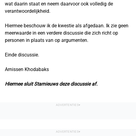
wat daarin staat en neem daarvoor ook volledig de
verantwoordelijkheid.
Hiermee beschouw ik de kwestie als afgedaan. Ik zie geen
meerwaarde in een verdere discussie die zich richt op
personen in plaats van op argumenten.
Einde discussie.
Arnissen Khodabaks
Hiermee sluit Starnieuws deze discussie af.