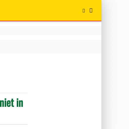
niet in