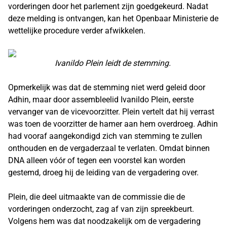
vorderingen door het parlement zijn goedgekeurd. Nadat
deze melding is ontvangen, kan het Openbaar Ministerie de
wettelijke procedure verder afwikkelen.
Ivanildo Plein leidt de stemming.
Opmerkelijk was dat de stemming niet werd geleid door
Adhin, maar door assembleelid Ivanildo Plein, eerste
vervanger van de vicevoorzitter. Plein vertelt dat hij verrast
was toen de voorzitter de hamer aan hem overdroeg. Adhin
had vooraf aangekondigd zich van stemming te zullen
onthouden en de vergaderzaal te verlaten. Omdat binnen
DNA alleen vóór of tegen een voorstel kan worden
gestemd, droeg hij de leiding van de vergadering over.
Plein, die deel uitmaakte van de commissie die de
vorderingen onderzocht, zag af van zijn spreekbeurt.
Volgens hem was dat noodzakelijk om de vergadering