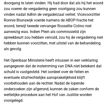
doorgang te laten vinden. Hij had door dat als hij het woord
zou voeren de vergadering geen voortgang zou kunnen
vinden nadat Adhin de vergaderzaal verliet. Vicevoorzitter
Ronnie Brunswijk voerde namens de ABOP-fractie het
woord, terwijl tweede vervanger Rossellie Cotino niet
aanwezig was. Indien Plein als commissielid zijn
spreekbeurt zou hebben vervuld, zou hij de vergadering niet
hebben kunnen voorzitten, met uitstel van de behandeling
als gevolg.
Het Openbaar Ministerie heeft intussen in een verklaring
aangegeven dat de instemming van DNA niet betekent dat
schuld is vastgesteld. Het oordeel over de feiten en
eventuele strafrechtelijke aansprakelijkheid blijft
voorbehouden aan de rechter. Nadat de lopende
onderzoeken zijn afgerond, kunnen de zaken conform de
wettelijke procedure aan het Hof van Justitie worden
voorgelegd.