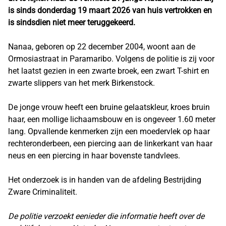
is sinds donderdag 19 maart 2026 van huis vertrokken en
is sindsdien niet meer teruggekeerd.
Nanaa, geboren op 22 december 2004, woont aan de
Ormosiastraat in Paramaribo. Volgens de politie is zij voor
het laatst gezien in een zwarte broek, een zwart T-shirt en
zwarte slippers van het merk Birkenstock.
De jonge vrouw heeft een bruine gelaatskleur, kroes bruin
haar, een mollige lichaamsbouw en is ongeveer 1.60 meter
lang. Opvallende kenmerken zijn een moedervlek op haar
rechteronderbeen, een piercing aan de linkerkant van haar
neus en een piercing in haar bovenste tandvlees.
Het onderzoek is in handen van de afdeling Bestrijding
Zware Criminaliteit.
De politie verzoekt eenieder die informatie heeft over de