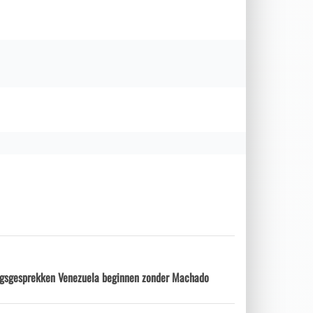
ngsgesprekken Venezuela beginnen zonder Machado