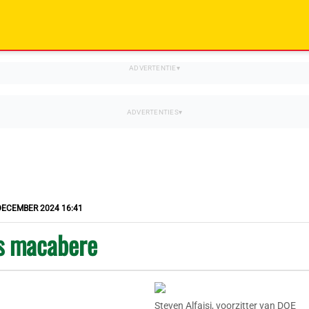
DECEMBER 2024 16:41
s macabere
Steven Alfaisi, voorzitter van DOE