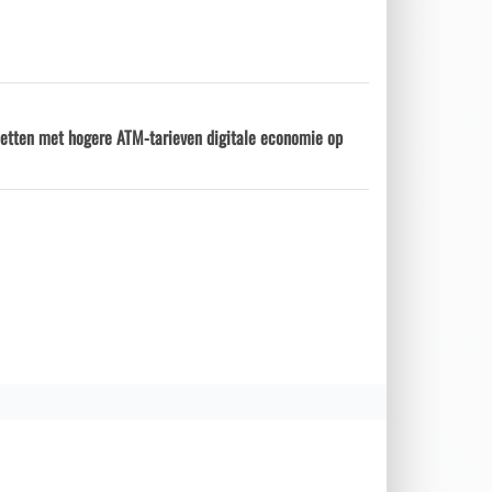
etten met hogere ATM-tarieven digitale economie op