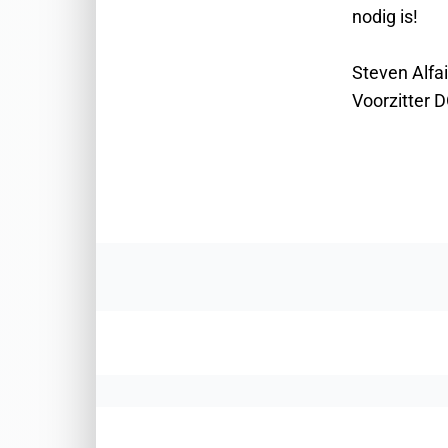
nodig is!
Steven Alfai
Voorzitter 