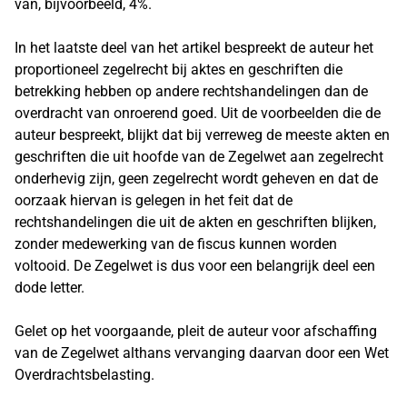
van, bijvoorbeeld, 4%.
In het laatste deel van het artikel bespreekt de auteur het
proportioneel zegelrecht bij aktes en geschriften die
betrekking hebben op andere rechtshandelingen dan de
overdracht van onroerend goed. Uit de voorbeelden die de
auteur bespreekt, blijkt dat bij verreweg de meeste akten en
geschriften die uit hoofde van de Zegelwet aan zegelrecht
onderhevig zijn, geen zegelrecht wordt geheven en dat de
oorzaak hiervan is gelegen in het feit dat de
rechtshandelingen die uit de akten en geschriften blijken,
zonder medewerking van de fiscus kunnen worden
voltooid. De Zegelwet is dus voor een belangrijk deel een
dode letter.
Gelet op het voorgaande, pleit de auteur voor afschaffing
van de Zegelwet althans vervanging daarvan door een Wet
Overdrachtsbelasting.