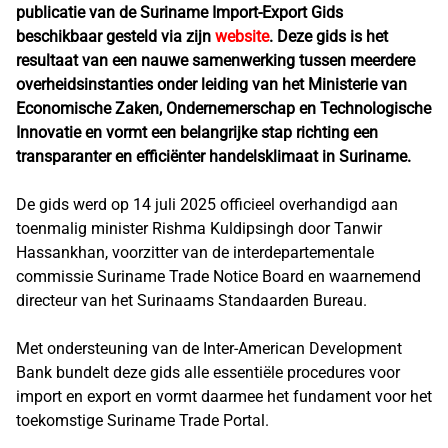
publicatie van de Suriname Import-Export Gids
beschikbaar gesteld via zijn
website
. Deze gids is het
resultaat van een nauwe samenwerking tussen meerdere
overheidsinstanties onder leiding van het Ministerie van
Economische Zaken, Ondernemerschap en Technologische
Innovatie en vormt een belangrijke stap richting een
transparanter en efficiënter handelsklimaat in Suriname.
De gids werd op 14 juli 2025 officieel overhandigd aan
toenmalig minister Rishma Kuldipsingh door Tanwir
Hassankhan, voorzitter van de interdepartementale
commissie Suriname Trade Notice Board en waarnemend
directeur van het Surinaams Standaarden Bureau.
Met ondersteuning van de Inter-American Development
Bank bundelt deze gids alle essentiële procedures voor
import en export en vormt daarmee het fundament voor het
toekomstige Suriname Trade Portal.