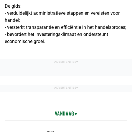
De gids:
- verduidelijkt administratieve stappen en vereisten voor
handel;
- versterkt transparantie en efficiëntie in het handelsproces;
- bevordert het investeringsklimaat en ondersteunt
economische groei.
VANDAAG