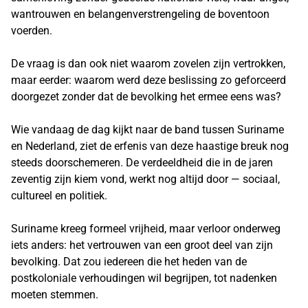
wantrouwen en belangenverstrengeling de boventoon
voerden.
De vraag is dan ook niet waarom zovelen zijn vertrokken,
maar eerder: waarom werd deze beslissing zo geforceerd
doorgezet zonder dat de bevolking het ermee eens was?
Wie vandaag de dag kijkt naar de band tussen Suriname
en Nederland, ziet de erfenis van deze haastige breuk nog
steeds doorschemeren. De verdeeldheid die in de jaren
zeventig zijn kiem vond, werkt nog altijd door — sociaal,
cultureel en politiek.
Suriname kreeg formeel vrijheid, maar verloor onderweg
iets anders: het vertrouwen van een groot deel van zijn
bevolking. Dat zou iedereen die het heden van de
postkoloniale verhoudingen wil begrijpen, tot nadenken
moeten stemmen.