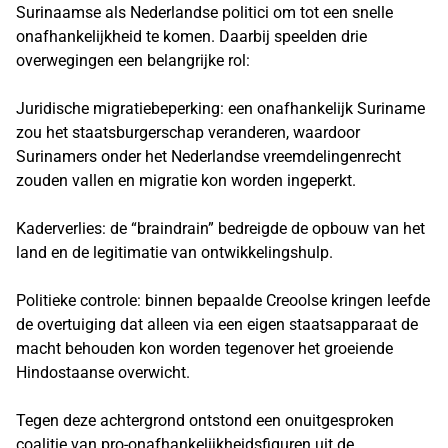
Surinaamse als Nederlandse politici om tot een snelle
onafhankelijkheid te komen. Daarbij speelden drie
overwegingen een belangrijke rol:
Juridische migratiebeperking: een onafhankelijk Suriname
zou het staatsburgerschap veranderen, waardoor
Surinamers onder het Nederlandse vreemdelingenrecht
zouden vallen en migratie kon worden ingeperkt.
Kaderverlies: de “braindrain” bedreigde de opbouw van het
land en de legitimatie van ontwikkelingshulp.
Politieke controle: binnen bepaalde Creoolse kringen leefde
de overtuiging dat alleen via een eigen staatsapparaat de
macht behouden kon worden tegenover het groeiende
Hindostaanse overwicht.
Tegen deze achtergrond ontstond een onuitgesproken
coalitie van pro-onafhankelijkheidsfiguren uit de