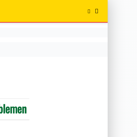
oblemen