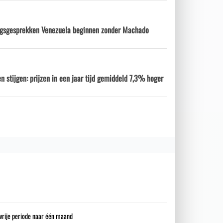
ngsgesprekken Venezuela beginnen zonder Machado
n stijgen: prijzen in een jaar tijd gemiddeld 7,3% hoger
gsvrije periode naar één maand