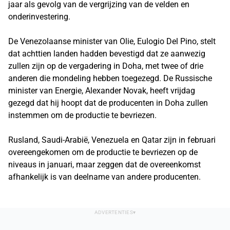
jaar als gevolg van de vergrijzing van de velden en
onderinvestering.
De Venezolaanse minister van Olie, Eulogio Del Pino, stelt
dat achttien landen hadden bevestigd dat ze aanwezig
zullen zijn op de vergadering in Doha, met twee of drie
anderen die mondeling hebben toegezegd. De Russische
minister van Energie, Alexander Novak, heeft vrijdag
gezegd dat hij hoopt dat de producenten in Doha zullen
instemmen om de productie te bevriezen.
Rusland, Saudi-Arabië, Venezuela en Qatar zijn in februari
overeengekomen om de productie te bevriezen op de
niveaus in januari, maar zeggen dat de overeenkomst
afhankelijk is van deelname van andere producenten.