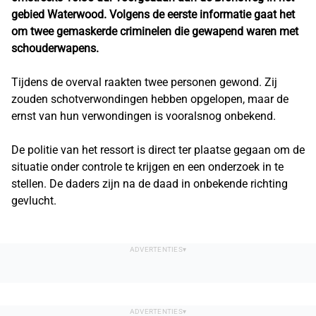
gebied Waterwood. Volgens de eerste informatie gaat het
om twee gemaskerde criminelen die gewapend waren met
schouderwapens.
Tijdens de overval raakten twee personen gewond. Zij
zouden schotverwondingen hebben opgelopen, maar de
ernst van hun verwondingen is vooralsnog onbekend.
De politie van het ressort is direct ter plaatse gegaan om de
situatie onder controle te krijgen en een onderzoek in te
stellen. De daders zijn na de daad in onbekende richting
gevlucht.