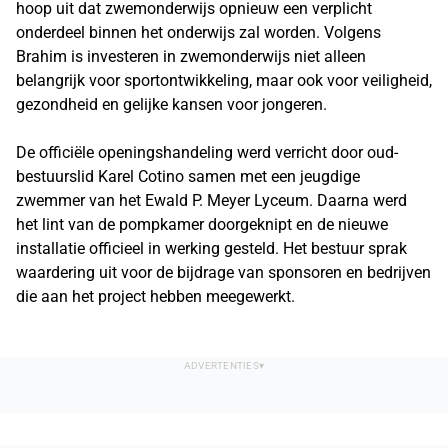
hoop uit dat zwemonderwijs opnieuw een verplicht
onderdeel binnen het onderwijs zal worden. Volgens
Brahim is investeren in zwemonderwijs niet alleen
belangrijk voor sportontwikkeling, maar ook voor veiligheid,
gezondheid en gelijke kansen voor jongeren.
De officiële openingshandeling werd verricht door oud-
bestuurslid Karel Cotino samen met een jeugdige
zwemmer van het Ewald P. Meyer Lyceum. Daarna werd
het lint van de pompkamer doorgeknipt en de nieuwe
installatie officieel in werking gesteld. Het bestuur sprak
waardering uit voor de bijdrage van sponsoren en bedrijven
die aan het project hebben meegewerkt.