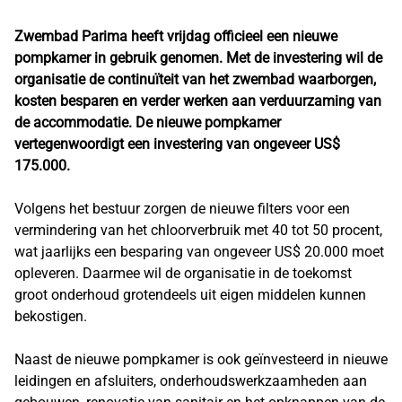
Zwembad Parima heeft vrijdag officieel een nieuwe
pompkamer in gebruik genomen. Met de investering wil de
organisatie de continuïteit van het zwembad waarborgen,
kosten besparen en verder werken aan verduurzaming van
de accommodatie. De nieuwe pompkamer
vertegenwoordigt een investering van ongeveer US$
175.000.
Volgens het bestuur zorgen de nieuwe filters voor een
vermindering van het chloorverbruik met 40 tot 50 procent,
wat jaarlijks een besparing van ongeveer US$ 20.000 moet
opleveren. Daarmee wil de organisatie in de toekomst
groot onderhoud grotendeels uit eigen middelen kunnen
bekostigen.
Naast de nieuwe pompkamer is ook geïnvesteerd in nieuwe
leidingen en afsluiters, onderhoudswerkzaamheden aan