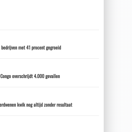
 bedrijven met 41 procent gegroeid
 Congo overschrijdt 4.000 gevallen
erdwenen kwik nog altijd zonder resultaat