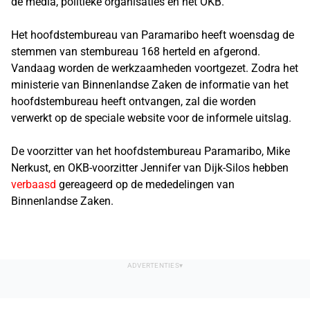
de media, politieke organisaties en het OKB.
Het hoofdstembureau van Paramaribo heeft woensdag de
stemmen van stembureau 168 herteld en afgerond.
Vandaag worden de werkzaamheden voortgezet. Zodra het
ministerie van Binnenlandse Zaken de informatie van het
hoofdstembureau heeft ontvangen, zal die worden
verwerkt op de speciale website voor de informele uitslag.
De voorzitter van het hoofdstembureau Paramaribo, Mike
Nerkust, en OKB-voorzitter Jennifer van Dijk-Silos hebben
verbaasd
gereageerd op de mededelingen van
Binnenlandse Zaken.