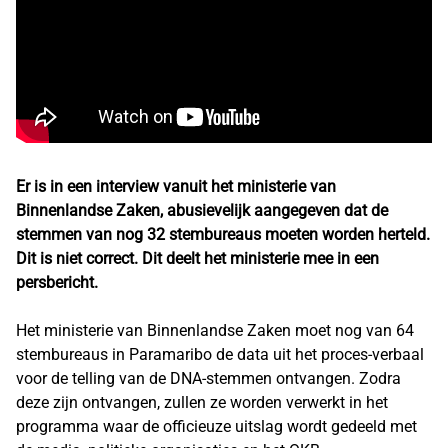
Er is in een interview vanuit het ministerie van
Binnenlandse Zaken, abusievelijk aangegeven dat de
stemmen van nog 32 stembureaus moeten worden herteld.
Dit is niet correct. Dit deelt het ministerie mee in een
persbericht.
Het ministerie van Binnenlandse Zaken moet nog van 64
stembureaus in Paramaribo de data uit het proces-verbaal
voor de telling van de DNA-stemmen ontvangen. Zodra
deze zijn ontvangen, zullen ze worden verwerkt in het
programma waar de officieuze uitslag wordt gedeeld met