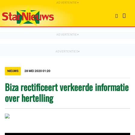
NIEUWS
28 MEI 2020 01:20
Biza rectificeert verkeerde informatie
over hertelling