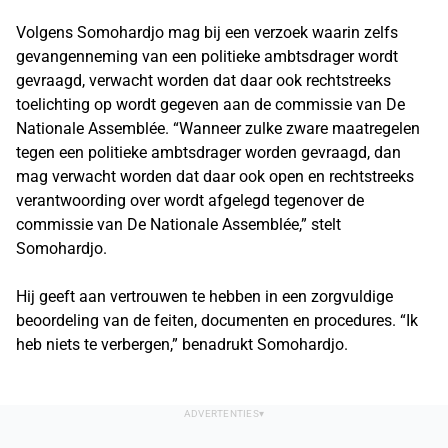
Volgens Somohardjo mag bij een verzoek waarin zelfs
gevangenneming van een politieke ambtsdrager wordt
gevraagd, verwacht worden dat daar ook rechtstreeks
toelichting op wordt gegeven aan de commissie van De
Nationale Assemblée. “Wanneer zulke zware maatregelen
tegen een politieke ambtsdrager worden gevraagd, dan
mag verwacht worden dat daar ook open en rechtstreeks
verantwoording over wordt afgelegd tegenover de
commissie van De Nationale Assemblée,” stelt
Somohardjo.
Hij geeft aan vertrouwen te hebben in een zorgvuldige
beoordeling van de feiten, documenten en procedures. “Ik
heb niets te verbergen,” benadrukt Somohardjo.