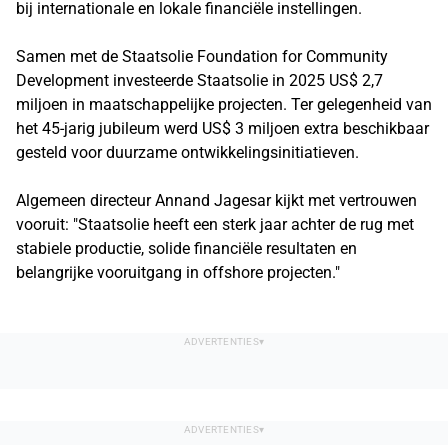
bij internationale en lokale financiële instellingen.
Samen met de Staatsolie Foundation for Community
Development investeerde Staatsolie in 2025 US$ 2,7
miljoen in maatschappelijke projecten. Ter gelegenheid van
het 45-jarig jubileum werd US$ 3 miljoen extra beschikbaar
gesteld voor duurzame ontwikkelingsinitiatieven.
Algemeen directeur Annand Jagesar kijkt met vertrouwen
vooruit: "Staatsolie heeft een sterk jaar achter de rug met
stabiele productie, solide financiële resultaten en
belangrijke vooruitgang in offshore projecten."