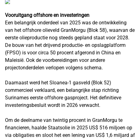
Vooruitgang offshore en investeringen
Een belangrijk onderdeel van 2025 was de ontwikkeling
van het offshore olieveld GranMorgu (Blok 58), waarvan de
eerste olieproductie nog steeds gepland staat voor 2028.
De bouw van het drijvend productie- en opslagplatform
(FPSO) is voor circa 50 procent afgerond in China en
Maleisië. Ook de voorbereidingen voor andere
projectonderdelen verlopen volgens schema.
Daarnaast werd het Sloanea-1 gasveld (Blok 52)
commercieel verklaard, een belangrijke stap richting
Surinames eerste offshore gasproject. Het definitieve
investeringsbesluit wordt in 2026 verwacht.
Om de deelname van twintig procent in GranMorgu te
financieren, haalde Staatsolie in 2025 US$ 516 miljoen op
via obligaties en sloot het een lening van US$ 1,6 miljard af