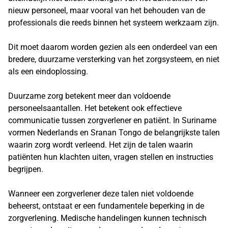
nieuw personeel, maar vooral van het behouden van de
professionals die reeds binnen het systeem werkzaam zijn.
Dit moet daarom worden gezien als een onderdeel van een
bredere, duurzame versterking van het zorgsysteem, en niet
als een eindoplossing.
Duurzame zorg betekent meer dan voldoende
personeelsaantallen. Het betekent ook effectieve
communicatie tussen zorgverlener en patiënt. In Suriname
vormen Nederlands en Sranan Tongo de belangrijkste talen
waarin zorg wordt verleend. Het zijn de talen waarin
patiënten hun klachten uiten, vragen stellen en instructies
begrijpen.
Wanneer een zorgverlener deze talen niet voldoende
beheerst, ontstaat er een fundamentele beperking in de
zorgverlening. Medische handelingen kunnen technisch