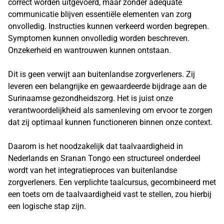
correct worden uitgevoerd, maar zonder adequate
communicatie blijven essentiële elementen van zorg
onvolledig. Instructies kunnen verkeerd worden begrepen.
Symptomen kunnen onvolledig worden beschreven.
Onzekerheid en wantrouwen kunnen ontstaan.
Dit is geen verwijt aan buitenlandse zorgverleners. Zij
leveren een belangrijke en gewaardeerde bijdrage aan de
Surinaamse gezondheidszorg. Het is juist onze
verantwoordelijkheid als samenleving om ervoor te zorgen
dat zij optimaal kunnen functioneren binnen onze context.
Daarom is het noodzakelijk dat taalvaardigheid in
Nederlands en Sranan Tongo een structureel onderdeel
wordt van het integratieproces van buitenlandse
zorgverleners. Een verplichte taalcursus, gecombineerd met
een toets om de taalvaardigheid vast te stellen, zou hierbij
een logische stap zijn.