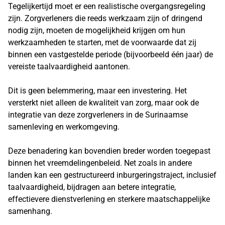
Tegelijkertijd moet er een realistische overgangsregeling
zijn. Zorgverleners die reeds werkzaam zijn of dringend
nodig zijn, moeten de mogelijkheid krijgen om hun
werkzaamheden te starten, met de voorwaarde dat zij
binnen een vastgestelde periode (bijvoorbeeld één jaar) de
vereiste taalvaardigheid aantonen.
Dit is geen belemmering, maar een investering. Het
versterkt niet alleen de kwaliteit van zorg, maar ook de
integratie van deze zorgverleners in de Surinaamse
samenleving en werkomgeving.
Deze benadering kan bovendien breder worden toegepast
binnen het vreemdelingenbeleid. Net zoals in andere
landen kan een gestructureerd inburgeringstraject, inclusief
taalvaardigheid, bijdragen aan betere integratie,
effectievere dienstverlening en sterkere maatschappelijke
samenhang.