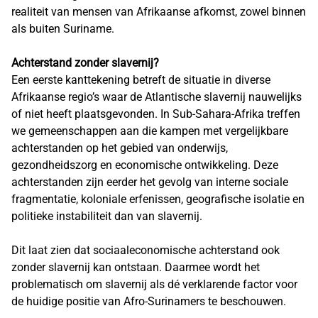
realiteit van mensen van Afrikaanse afkomst, zowel binnen
als buiten Suriname.
Achterstand zonder slavernij?
Een eerste kanttekening betreft de situatie in diverse
Afrikaanse regio’s waar de Atlantische slavernij nauwelijks
of niet heeft plaatsgevonden. In Sub-Sahara-Afrika treffen
we gemeenschappen aan die kampen met vergelijkbare
achterstanden op het gebied van onderwijs,
gezondheidszorg en economische ontwikkeling. Deze
achterstanden zijn eerder het gevolg van interne sociale
fragmentatie, koloniale erfenissen, geografische isolatie en
politieke instabiliteit dan van slavernij.
Dit laat zien dat sociaaleconomische achterstand ook
zonder slavernij kan ontstaan. Daarmee wordt het
problematisch om slavernij als dé verklarende factor voor
de huidige positie van Afro-Surinamers te beschouwen.