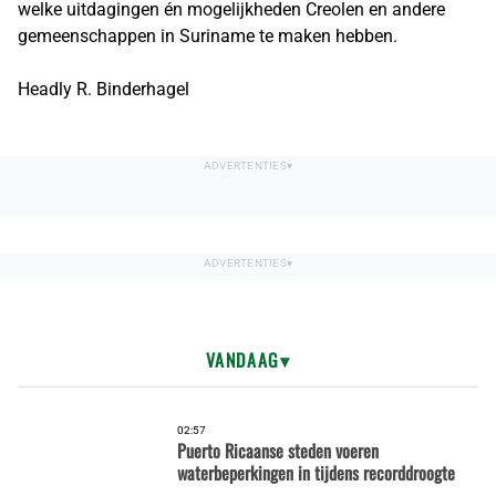
welke uitdagingen én mogelijkheden Creolen en andere
gemeenschappen in Suriname te maken hebben.
Headly R. Binderhagel
VANDAAG
02:57
Puerto Ricaanse steden voeren
waterbeperkingen in tijdens recorddroogte