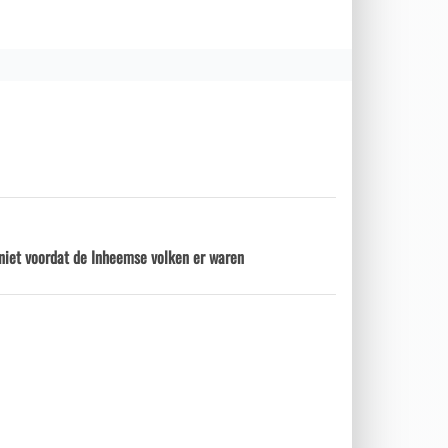
niet voordat de Inheemse volken er waren