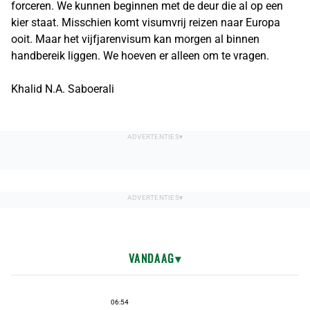
forceren. We kunnen beginnen met de deur die al op een
kier staat. Misschien komt visumvrij reizen naar Europa
ooit. Maar het vijfjarenvisum kan morgen al binnen
handbereik liggen. We hoeven er alleen om te vragen.
Khalid N.A. Saboerali
VANDAAG
06:54