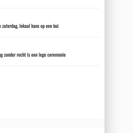
 zaterdag, lokaal kans op een bui
ng zonder recht is een lege ceremonie