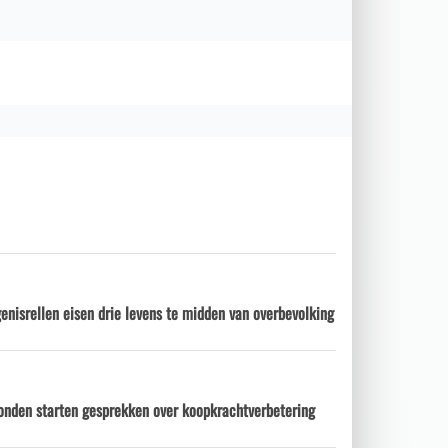
enisrellen eisen drie levens te midden van overbevolking
onden starten gesprekken over koopkrachtverbetering