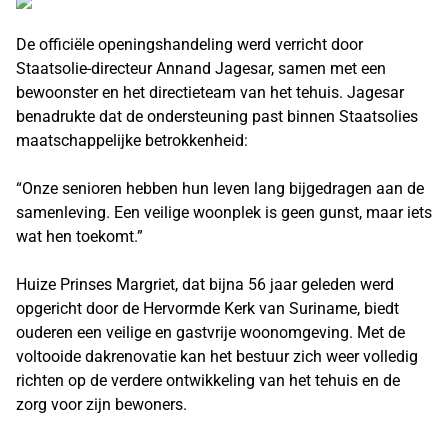
De officiële openingshandeling werd verricht door
Staatsolie-directeur Annand Jagesar, samen met een
bewoonster en het directieteam van het tehuis. Jagesar
benadrukte dat de ondersteuning past binnen Staatsolies
maatschappelijke betrokkenheid:
“Onze senioren hebben hun leven lang bijgedragen aan de
samenleving. Een veilige woonplek is geen gunst, maar iets
wat hen toekomt.”
Huize Prinses Margriet, dat bijna 56 jaar geleden werd
opgericht door de Hervormde Kerk van Suriname, biedt
ouderen een veilige en gastvrije woonomgeving. Met de
voltooide dakrenovatie kan het bestuur zich weer volledig
richten op de verdere ontwikkeling van het tehuis en de
zorg voor zijn bewoners.