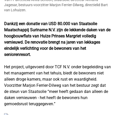
Jagesar, bestuurs voorzitter Marjon Ferrier-Dilweg, directielid Bart
van Lohuizen.
Dankzij een donatie van USD 80.000 van Staatsolie
Maatschappij Suriname N.V. zijn de lekkende daken van de
hoogbouwflats van Huize Prinses Margriet volledig
vernieuwd. De renovatie brengt na jaren van lekkages
eindelijk verlichting voor de bewoners van het
seniorenresort.
Het project, uitgevoerd door TCF N.V. onder begeleiding van
het management van het tehuis, biedt de bewoners niet
alleen droge kamers, maar ook rust en waardigheid.
Voorzitter Marjon Ferrier-Dilweg van het bestuur zegt dat
de steun van Staatsolie “meer heeft gedaan dan alleen de
daken vernieuwen - het heeft de bewoners hun
gemoedsrust teruggegeven.”