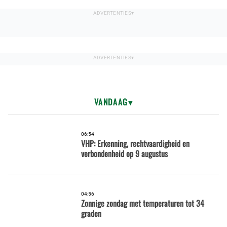
VANDAAG
06:54
VHP: Erkenning, rechtvaardigheid en
verbondenheid op 9 augustus
04:56
Zonnige zondag met temperaturen tot 34
graden