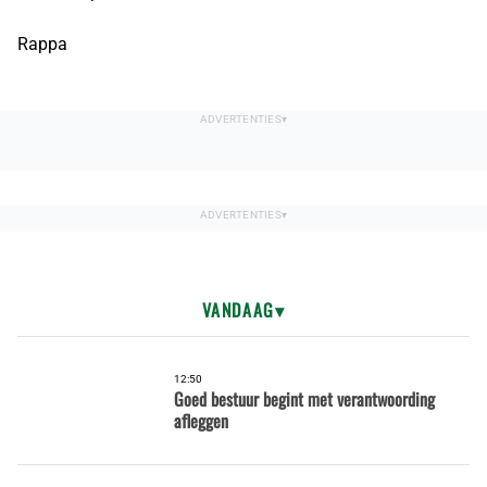
Rappa
VANDAAG
12:50
Goed bestuur begint met verantwoording
afleggen