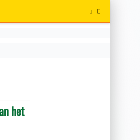
an het