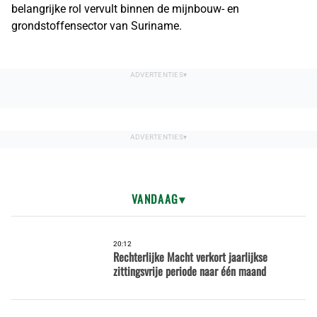
belangrijke rol vervult binnen de mijnbouw- en
grondstoffensector van Suriname.
VANDAAG
20:12
Rechterlijke Macht verkort jaarlijkse
zittingsvrije periode naar één maand